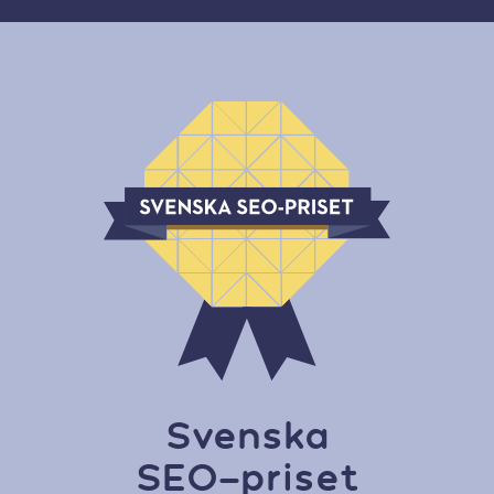
Svenska
SEO-priset