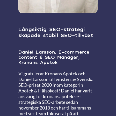
Långsiktig SEO-strategi
skapade stabil SEO-tillväxt
Daniel Larsson, E-commerce
content & SEO Manager,
Kronans Apotek
Vi gratulerar Kronans Apotek och
Daniel Larsson till vinsten av Svenska
SEO-priset 2020 inom kategorin
Apotek & Hälsokost! Daniel har varit
ansvarig för kronansapotek.se’s
strategiska SEO-arbete sedan
november 2018 och har tillsammans
med sitt team fokuserat på att