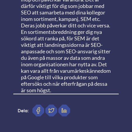
därför viktigt för dig som jobbar med
SEO att samarbeta med dina kollegor
inom sortiment, kampanj, SEM etc.
Deras jobb påverkar ditt och vice versa.
En sortimentsbreddning ger dig nya
sökord att ranka på, för SEM är det
viktigt att landningssidorna är SEO-
anpassade och som SEO-ansvarig sitter
du även på massor av data som andra
inom organisationen har nytta av. Det
kan vara allt från varumärkeskännedom
på Google till vilka produkter som
eftersöks och när efterfrågan på dessa
är som högst.
Dela: