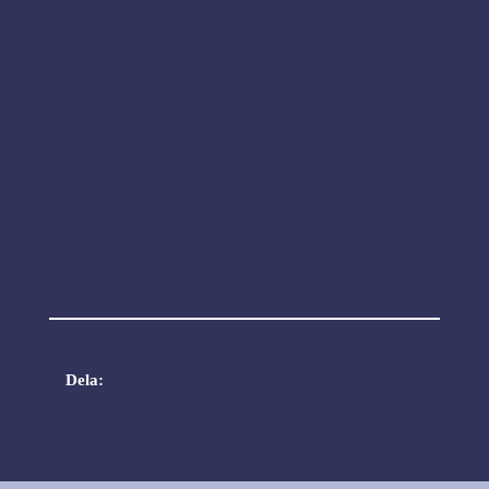
Dela: