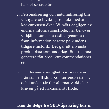
handel senaste åren.
Personalisering och automatisering blir
viktigare och viktigare i takt med att
konkurrensen ökar. Vi möts dagligen av
enorma informationsflöde, här behöver
vi hjälpa kunden att sålla genom att ta
fram information baserat på kundens
tidigare historik. Det går att använda
produktdata som underlag för att kunna
generera rätt produktrekommendationer
etc.
Kundresans smidighet bör prioriteras
från start till slut. Konkurrensen tätnar,
och kunden får fler alternativ, då ökar
kraven på ett friktionsfritt flöde.
Kan du delge tre SEO-tips kring hur ni