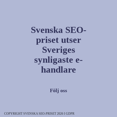
Svenska SEO-
priset utser
Sveriges
synligaste e-
handlare
Följ oss
COPYRIGHT SVENSKA SEO-PRISET 2026 I GDPR