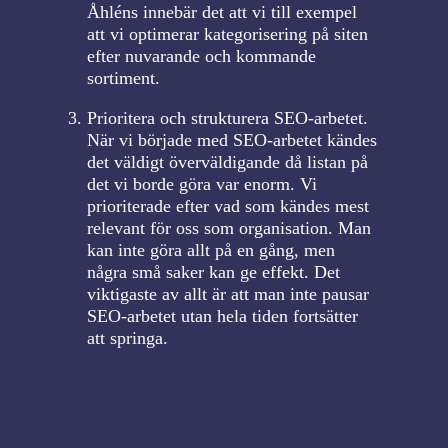
Åhléns innebär det att vi till exempel
att vi optimerar kategorisering på siten
efter nuvarande och kommande
sortiment.
Prioritera och strukturera SEO-arbetet.
När vi började med SEO-arbetet kändes
det väldigt överväldigande då listan på
det vi borde göra var enorm. Vi
prioriterade efter vad som kändes mest
relevant för oss som organisation. Man
kan inte göra allt på en gång, men
några små saker kan ge effekt. Det
viktigaste av allt är att man inte pausar
SEO-arbetet utan hela tiden fortsätter
att springa.