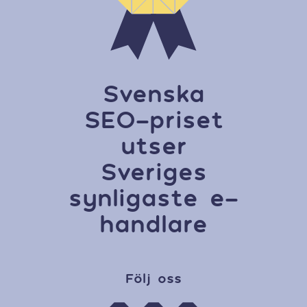
Svenska
SEO-priset
utser
Sveriges
synligaste e-
handlare
Följ oss